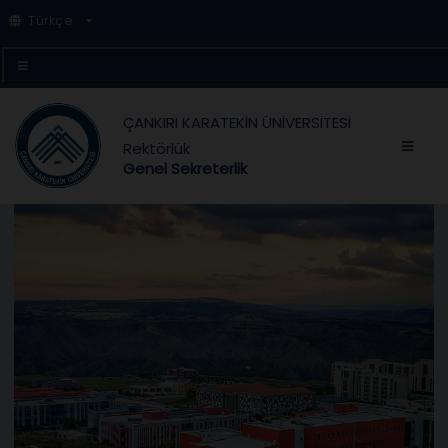
Türkçe
ÇANKIRI KARATEKİN ÜNİVERSİTESİ
Rektörlük
Genel Sekreterlik