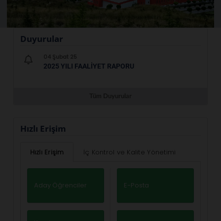
Duyurular
04 Şubat 25
2025 YILI FAALIYET RAPORU
Tüm Duyurular
Hızlı Erişim
Hızlı Erişim
İç Kontrol ve Kalite Yönetimi
Aday Öğrenciler
E-Posta