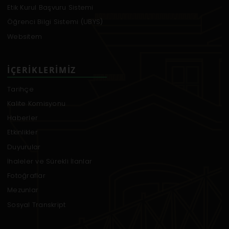
Etik Kurul Başvuru Sistemi
Öğrenci Bilgi Sistemi (UBYS)
Websitem
İÇERIKLERIMIZ
Tarihçe
Kalite Komisyonu
Haberler
Etkinlikler
Duyurular
İhaleler ve Sürekli İlanlar
Fotoğraflar
Mezunlar
Sosyal Transkript